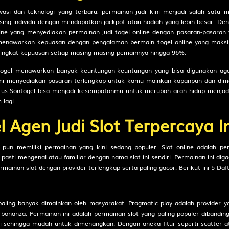
asi dan teknologi yang terbaru, permainan judi kini menjadi salah satu m
ing individu dengan mendapatkan jackpot atau hadiah yang lebih besar. D
ine yang menyediakan permainan judi togel online dengan pasaran-pasaran 
el menawarkan kepuasan dengan pengalaman bermain togel online yang maksi
n tingkat kepuasan setiap masing masing pemainnya hingga 96%.
ontogel menawarkan banyak keuntungan-keuntungan yang bisa digunakan 
 menyediakan pasaran terlengkap untuk kamu mainkan kapanpun dan dimana
itus Sontogel bisa menjadi kesempatanmu untuk merubah arah hidup menjadi a
 lagi.
l Agen Judi Slot Terpercaya I
pun memiliki permainan yang kini sedang populer. Slot online adalah per
pasti mengenal atau familiar dengan nama slot ini sendiri. Permainan ini di
rmainan slot dengan provider terlengkap serta paling gacor. Berikut ini 5 Daf
 paling banyak dimainkan oleh masyarakat. Pragmatic play adalah provider y
et bonanza. Permainan ini adalah permainan slot yang paling populer dibandin
ggi sehingga mudah untuk dimenangkan. Dengan aneka fitur seperti scatter 