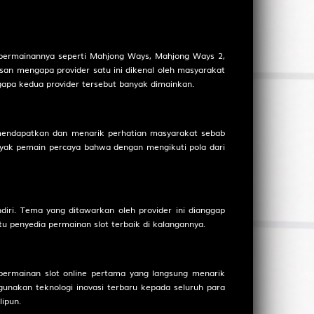
n permainannya seperti Mahjong Ways, Mahjong Ways 2,
asan mengapa provider satu ini dikenal oleh masyarakat
ngapa kedua provider tersebut banyak dimainkan.
h mendapatkan dan menarik perhatian masyarakat sebab
yak pemain percaya bahwa dengan mengikuti pola dari
iri. Tema yang ditawarkan oleh provider ini dianggap
u penyedia permainan slot terbaik di kalangannya.
s permainan slot online pertama yang langsung menarik
gunakan teknologi inovasi terbaru kepada seluruh para
ipun.