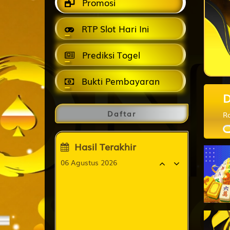
Promosi
RTP Slot Hari Ini
Prediksi Togel
Bukti Pembayaran
D
Daftar
R
Hasil Terakhir
06 Agustus 2026
CHINA
0
1
1
9
BULLSEYE
7
5
9
8
JAPAN
2
5
4
6