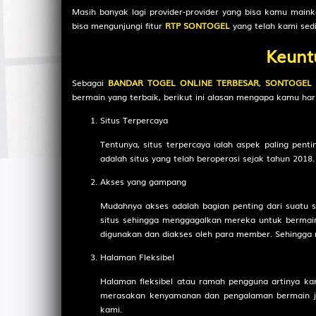
Masih banyak lagi provider-provider yang bisa kamu main
bisa mengunjungi fitur
RTP SONTOGEL
yang telah kami sed
Keunt
Sebagai
BANDAR TOGEL ONLINE TERBESAR
,
SONTOGEL
bermain yang terbaik, berikut ini alasan mengapa kamu harus
Situs Terpercaya
Tentunya, situs terpercaya ialah aspek paling pent
adalah situs yang telah beroperasi sejak tahun 2018.
Akses yang gampang
Mudahnya akses adalah bagian penting dari suatu si
situs sehingga menggagalkan mereka untuk bermain
digunakan dan diakses oleh para member. Sehingga
Halaman Fleksibel
Halaman fleksibel atau ramah pengguna artinya ka
merasakan kenyamanan dan pengalaman bermain ju
kami.