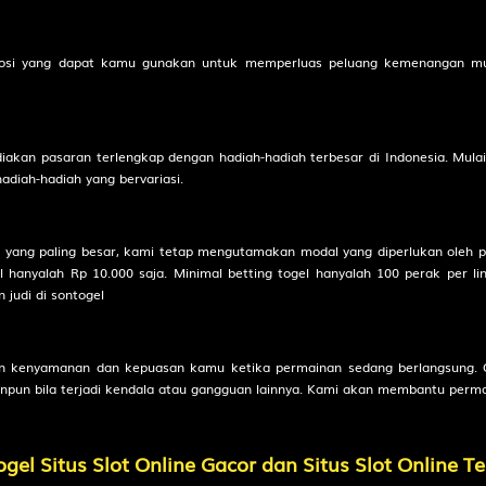
mosi yang dapat kamu gunakan untuk memperluas peluang kemenangan mu
diakan pasaran terlengkap dengan hadiah-hadiah terbesar di Indonesia. Mula
adiah-hadiah yang bervariasi.
yang paling besar, kami tetap mengutamakan modal yang diperlukan oleh pa
l hanyalah Rp 10.000 saja. Minimal betting togel hanyalah 100 perak per l
judi di sontogel
n kenyamanan dan kepuasan kamu ketika permainan sedang berlangsung. O
anpun bila terjadi kendala atau gangguan lainnya. Kami akan membantu perm
gel Situs Slot Online Gacor dan Situs Slot Online T